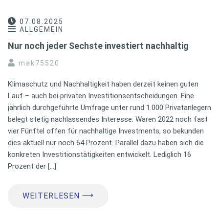
07.08.2025
ALLGEMEIN
Nur noch jeder Sechste investiert nachhaltig
mak75520
Klimaschutz und Nachhaltigkeit haben derzeit keinen guten
Lauf – auch bei privaten Investitionsentscheidungen. Eine
jährlich durchgeführte Umfrage unter rund 1.000 Privatanlegern
belegt stetig nachlassendes Interesse: Waren 2022 noch fast
vier Fünftel offen für nachhaltige Investments, so bekunden
dies aktuell nur noch 64 Prozent. Parallel dazu haben sich die
konkreten Investitionstätigkeiten entwickelt. Lediglich 16
Prozent der […]
⟶
WEITERLESEN