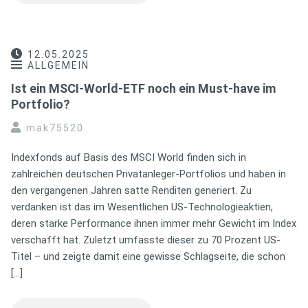
12.05.2025
ALLGEMEIN
Ist ein MSCI-World-ETF noch ein Must-have im
Portfolio?
mak75520
Indexfonds auf Basis des MSCI World finden sich in
zahlreichen deutschen Privatanleger-Portfolios und haben in
den vergangenen Jahren satte Renditen generiert. Zu
verdanken ist das im Wesentlichen US-Technologieaktien,
deren starke Performance ihnen immer mehr Gewicht im Index
verschafft hat. Zuletzt umfasste dieser zu 70 Prozent US-
Titel – und zeigte damit eine gewisse Schlagseite, die schon
[…]