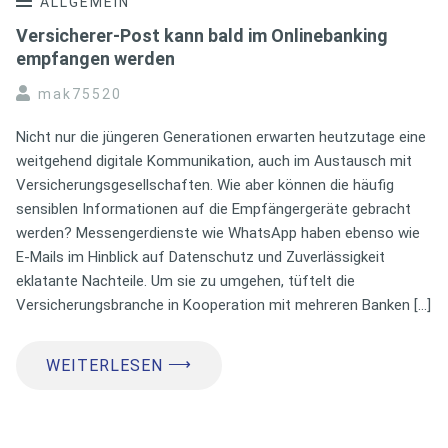
ALLGEMEIN
Versicherer-Post kann bald im Onlinebanking
empfangen werden
mak75520
Nicht nur die jüngeren Generationen erwarten heutzutage eine
weitgehend digitale Kommunikation, auch im Austausch mit
Versicherungsgesellschaften. Wie aber können die häufig
sensiblen Informationen auf die Empfängergeräte gebracht
werden? Messengerdienste wie WhatsApp haben ebenso wie
E-Mails im Hinblick auf Datenschutz und Zuverlässigkeit
eklatante Nachteile. Um sie zu umgehen, tüftelt die
Versicherungsbranche in Kooperation mit mehreren Banken […]
⟶
WEITERLESEN