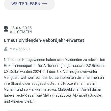
⟶
WEITERLESEN
16.04.2025
ALLGEMEIN
Erneut Dividenden-Rekordjahr erwartet
mak75520
Neben den Kursgewinnen haben sich Dividenden zu relevanten
Einkommensquellen für Aktienanleger gemausert. 2,2 Billionen
US-Dollar wurden 2024 laut dem US-Vermögensverwalter
Vanguard weltweit von den börsennotierten Unternehmen an
ihre Shareholder ausgeschüttet, 8,5 Prozent mehr als im
Vorjahr und so viel wie nie zuvor. Maßgeblichen Anteil daran
haben Tech-Riesen wie Meta (Facebook), Alphabet (Google)
und Alibaba, die […]