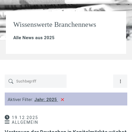
Wissenswerte Branchennews
Alle News aus 2025
Aktiver Filter:
Jahr:
2025
19.12.2025
ALLGEMEIN