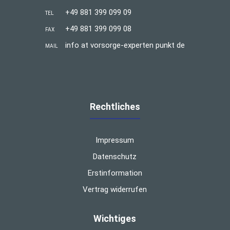
+49 881 399 099 09
TEL
+49 881 399 099 08
FAX
info at vorsorge-experten punkt de
MAIL
Rechtliches
Impressum
Datenschutz
Erstinformation
Vertrag widerrufen
Wichtiges