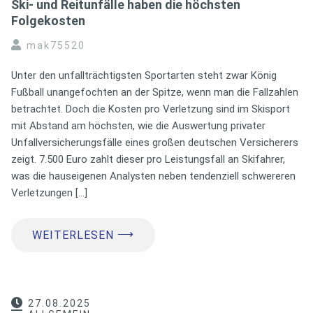
Ski- und Reitunfälle haben die höchsten
Folgekosten
mak75520
Unter den unfallträchtigsten Sportarten steht zwar König
Fußball unangefochten an der Spitze, wenn man die Fallzahlen
betrachtet. Doch die Kosten pro Verletzung sind im Skisport
mit Abstand am höchsten, wie die Auswertung privater
Unfallversicherungsfälle eines großen deutschen Versicherers
zeigt. 7.500 Euro zahlt dieser pro Leistungsfall an Skifahrer,
was die hauseigenen Analysten neben tendenziell schwereren
Verletzungen […]
⟶
WEITERLESEN
27.08.2025