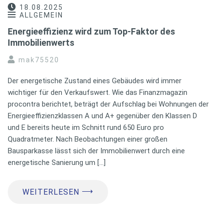
18.08.2025
ALLGEMEIN
Energieeffizienz wird zum Top-Faktor des
Immobilienwerts
mak75520
Der energetische Zustand eines Gebäudes wird immer
wichtiger für den Verkaufswert. Wie das Finanzmagazin
procontra berichtet, beträgt der Aufschlag bei Wohnungen der
Energieeffizienzklassen A und A+ gegenüber den Klassen D
und E bereits heute im Schnitt rund 650 Euro pro
Quadratmeter. Nach Beobachtungen einer großen
Bausparkasse lässt sich der Immobilienwert durch eine
energetische Sanierung um […]
⟶
WEITERLESEN