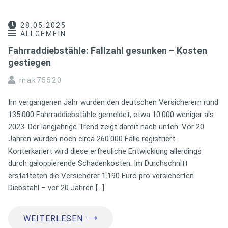
28.05.2025
ALLGEMEIN
Fahrraddiebstähle: Fallzahl gesunken – Kosten
gestiegen
mak75520
Im vergangenen Jahr wurden den deutschen Versicherern rund
135.000 Fahrraddiebstähle gemeldet, etwa 10.000 weniger als
2023. Der langjährige Trend zeigt damit nach unten. Vor 20
Jahren wurden noch circa 260.000 Fälle registriert.
Konterkariert wird diese erfreuliche Entwicklung allerdings
durch galoppierende Schadenkosten. Im Durchschnitt
erstatteten die Versicherer 1.190 Euro pro versicherten
Diebstahl – vor 20 Jahren […]
⟶
WEITERLESEN