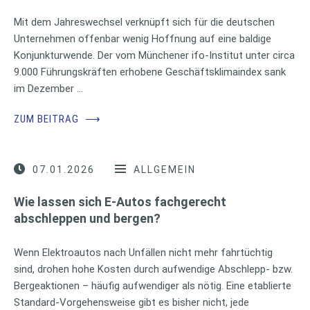
Mit dem Jahreswechsel verknüpft sich für die deutschen
Unternehmen offenbar wenig Hoffnung auf eine baldige
Konjunkturwende. Der vom Münchener ifo-Institut unter circa
9.000 Führungskräften erhobene Geschäftsklimaindex sank
im Dezember …
ZUM BEITRAG
⟶
07.01.2026
ALLGEMEIN
Wie lassen sich E-Autos fachgerecht
abschleppen und bergen?
Wenn Elektroautos nach Unfällen nicht mehr fahrtüchtig
sind, drohen hohe Kosten durch aufwendige Abschlepp- bzw.
Bergeaktionen – häufig aufwendiger als nötig. Eine etablierte
Standard-Vorgehensweise gibt es bisher nicht, jede