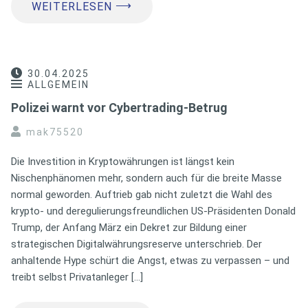
⟶
WEITERLESEN
30.04.2025
ALLGEMEIN
Polizei warnt vor Cybertrading-Betrug
mak75520
Die Investition in Kryptowährungen ist längst kein
Nischenphänomen mehr, sondern auch für die breite Masse
normal geworden. Auftrieb gab nicht zuletzt die Wahl des
krypto- und deregulierungsfreundlichen US-Präsidenten Donald
Trump, der Anfang März ein Dekret zur Bildung einer
strategischen Digitalwährungsreserve unterschrieb. Der
anhaltende Hype schürt die Angst, etwas zu verpassen – und
treibt selbst Privatanleger […]