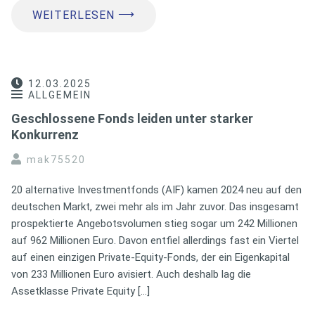
⟶
WEITERLESEN
12.03.2025
ALLGEMEIN
Geschlossene Fonds leiden unter starker
Konkurrenz
mak75520
20 alternative Investmentfonds (AIF) kamen 2024 neu auf den
deutschen Markt, zwei mehr als im Jahr zuvor. Das insgesamt
prospektierte Angebotsvolumen stieg sogar um 242 Millionen
auf 962 Millionen Euro. Davon entfiel allerdings fast ein Viertel
auf einen einzigen Private-Equity-Fonds, der ein Eigenkapital
von 233 Millionen Euro avisiert. Auch deshalb lag die
Assetklasse Private Equity […]