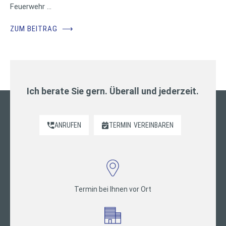
Feuerwehr …
ZUM BEITRAG
⟶
Ich berate Sie gern. Überall und jederzeit.
ANRUFEN
TERMIN
VEREINBAREN
Termin bei Ihnen vor Ort