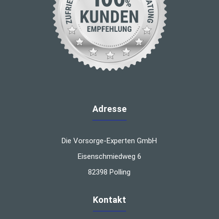
Adresse
Die Vorsorge-Experten GmbH
Eisenschmiedweg 6
82398 Polling
Kontakt