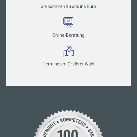
Sie kommen zu uns ins Büro
Online-Beratung
Termine am Ort Ihrer Wahl