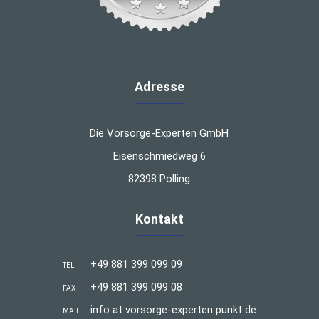
Adresse
Die Vorsorge-Experten GmbH
Eisenschmiedweg 6
82398 Polling
Kontakt
+49 881 399 099 09
TEL
+49 881 399 099 08
FAX
info at vorsorge-experten punkt de
MAIL