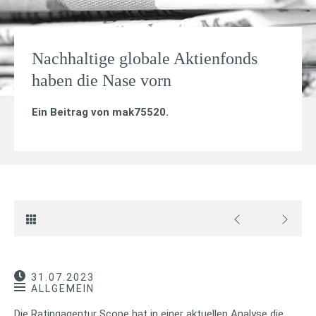
Nachhaltige globale Aktienfonds
haben die Nase vorn
Ein Beitrag von
mak75520
.
31.07.2023
ALLGEMEIN
Die Ratingagentur Scope hat in einer aktuellen Analyse die