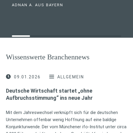
ADNAN A. AUS BAYERN
Wissenswerte Branchennews
09.01.2026
ALLGEMEIN
Deutsche Wirtschaft startet „ohne
Aufbruchsstimmung“ ins neue Jahr
Mit dem Jahreswechsel verknüpft sich für die deutschen
Unternehmen offenbar wenig Hoffnung auf eine baldige
Konjunkturwende. Der vom Münchener ifo-Institut unter circa