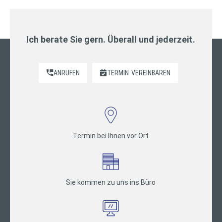
Ich berate Sie gern. Überall und jederzeit.
ANRUFEN
TERMIN
VEREINBAREN
Termin bei Ihnen vor Ort
Sie kommen zu uns ins Büro