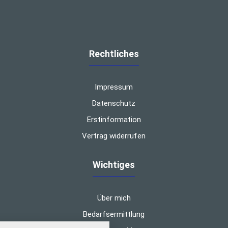
Rechtliches
Impressum
Datenschutz
Erstinformation
Vertrag widerrufen
Wichtiges
Über mich
Bedarfsermittlung
nstellungen