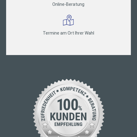
Online-Beratung
Termine am Ort Ihrer Wahl