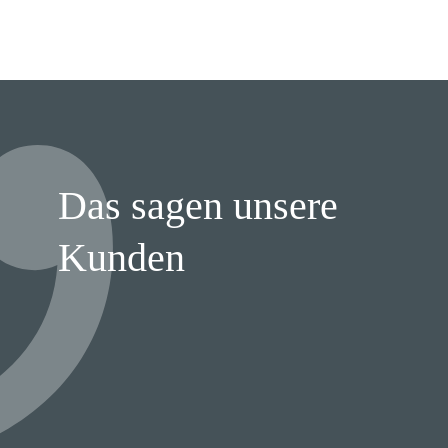
Das sagen unsere
Kunden