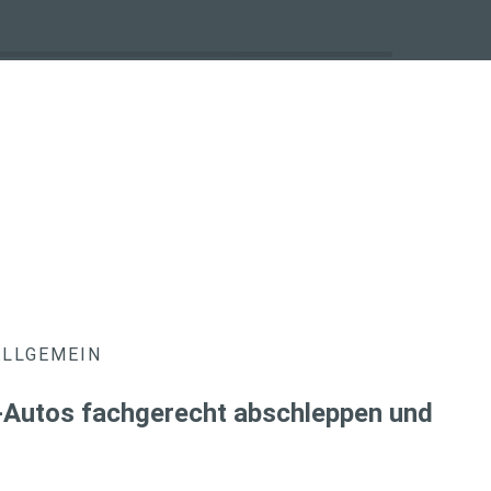
ALLGEMEIN
E-Autos fachgerecht abschleppen und