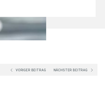
VORIGER BEITRAG
NÄCHSTER BEITRAG