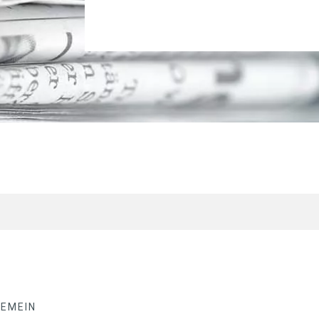
GEMEIN