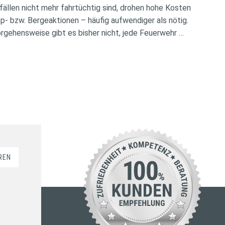
ällen nicht mehr fahrtüchtig sind, drohen hohe Kosten
- bzw. Bergeaktionen – häufig aufwendiger als nötig.
rgehensweise gibt es bisher nicht, jede Feuerwehr …
REN