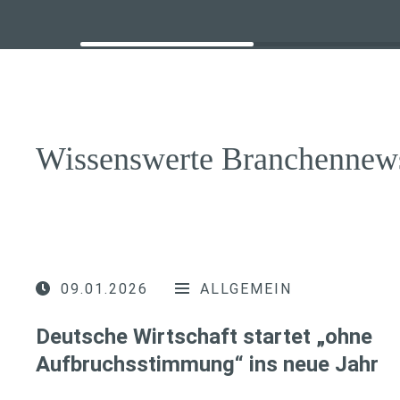
Wissenswerte Branchennew
09.01.2026
ALLGEMEIN
Deutsche Wirtschaft startet „ohne
Aufbruchsstimmung“ ins neue Jahr