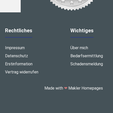
Rechtliches
Wichtiges
Impressum
Über mich
Datenschutz
Bedarfsermittlung
Erstinformation
Schadensmeldung
Vertrag widerrufen
Made with
❤
Makler Homepages