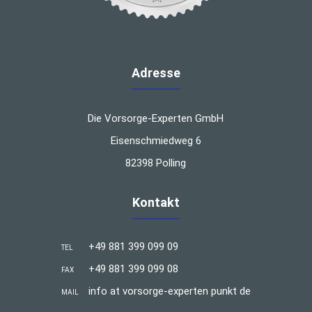
Adresse
Die Vorsorge-Experten GmbH
Eisenschmiedweg 6
82398 Polling
Kontakt
+49 881 399 099 09
TEL
+49 881 399 099 08
FAX
info at vorsorge-experten punkt de
MAIL