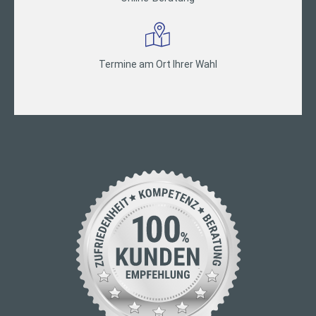
Termine am Ort Ihrer Wahl