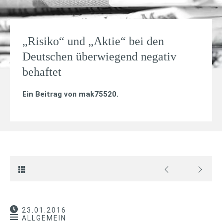
„Risiko“ und „Aktie“ bei den
Deutschen überwiegend negativ
behaftet
Ein Beitrag von
mak75520
.
23.01.2016
ALLGEMEIN