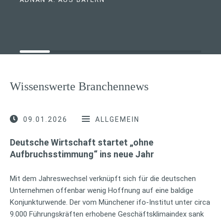
Wissenswerte Branchennews
09.01.2026
ALLGEMEIN
Deutsche Wirtschaft startet „ohne
Aufbruchsstimmung“ ins neue Jahr
Mit dem Jahreswechsel verknüpft sich für die deutschen
Unternehmen offenbar wenig Hoffnung auf eine baldige
Konjunkturwende. Der vom Münchener ifo-Institut unter circa
9.000 Führungskräften erhobene Geschäftsklimaindex sank