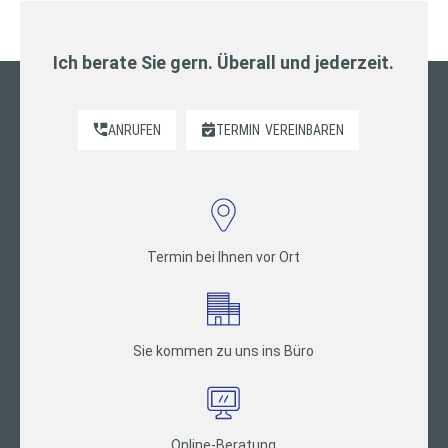
Ich berate Sie gern. Überall und jederzeit.
ANRUFEN
TERMIN
VEREINBAREN
Termin bei Ihnen vor Ort
Sie kommen zu uns ins Büro
Online-Beratung