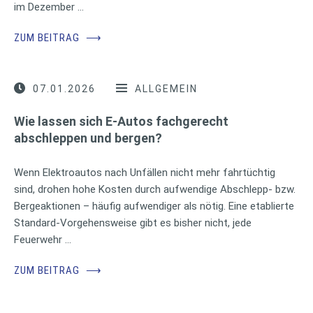
im Dezember …
ZUM BEITRAG
⟶
07.01.2026
ALLGEMEIN
Wie lassen sich E-Autos fachgerecht
abschleppen und bergen?
Wenn Elektroautos nach Unfällen nicht mehr fahrtüchtig
sind, drohen hohe Kosten durch aufwendige Abschlepp- bzw.
Bergeaktionen – häufig aufwendiger als nötig. Eine etablierte
Standard-Vorgehensweise gibt es bisher nicht, jede
Feuerwehr …
ZUM BEITRAG
⟶