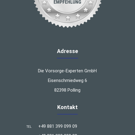
Adresse
Die Vorsorge-Experten GmbH
Eisenschmiedweg 6
82398 Polling
Kontakt
+49 881 399 099 09
TEL