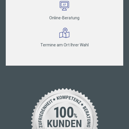
Online-Beratung
Termine am Ort Ihrer Wahl