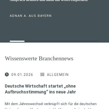
ADNAN A. AUS BAYERN
Wissenswerte Branchennews
09.01.2026
ALLGEMEIN
Deutsche Wirtschaft startet „ohne
Aufbruchsstimmung“ ins neue Jahr
Mit dem Jahreswechsel verknüpft sich für die deutschen