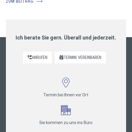
ZUM BEITRAG
⟶
Ich berate Sie gern. Überall und jederzeit.
ANRUFEN
TERMIN
VEREINBAREN
Termin bei Ihnen vor Ort
Sie kommen zu uns ins Büro